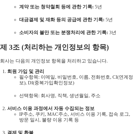
계약 또는 청약철회 등에 관한 기록:
5년
대금결제 및 재화 등의 공급에 관한 기록:
5년
소비자의 불만 또는 분쟁처리에 관한 기록:
3년
제
3
조 (
처리하는 개인정보의 항목
)
회사는 다음의 개인정보 항목을 처리하고 있습니다.
회원 가입 및 관리
필수항목: 이메일, 비밀번호, 이름, 전화번호, CI(연계정
보), DI(중복가입확인정보)
선택항목: 회사명, 직책, 생년월일, 주소
서비스 이용 과정에서 자동 수집되는 정보
IP주소, 쿠키, MAC주소, 서비스 이용 기록, 접속 로그,
방문 일시, 불량 이용 기록 등
결제 및 환불