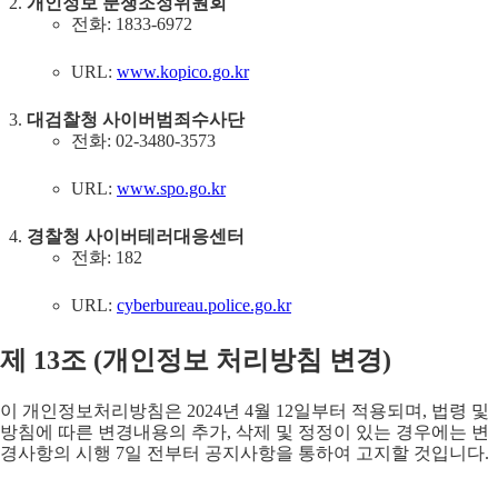
개인정보 분쟁조정위원회
전화: 1833-6972
URL:
www.kopico.go.kr
대검찰청 사이버범죄수사단
전화: 02-3480-3573
URL:
www.spo.go.kr
경찰청 사이버테러대응센터
전화: 182
URL:
cyberbureau.police.go.kr
제
13
조 (
개인정보 처리방침 변경
)
이 개인정보처리방침은 2024년 4월 12일부터 적용되며, 법령 및
방침에 따른 변경내용의 추가, 삭제 및 정정이 있는 경우에는 변
경사항의 시행 7일 전부터 공지사항을 통하여 고지할 것입니다.