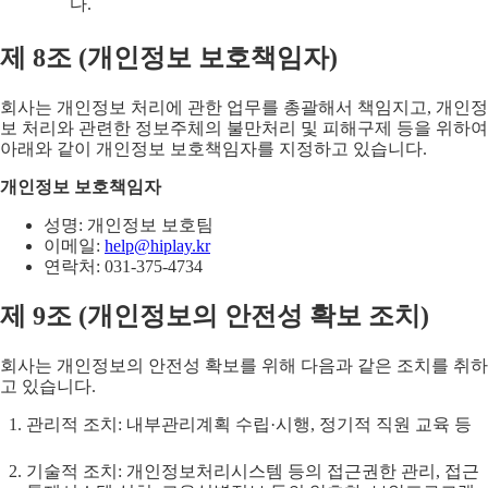
다.
제
8
조 (
개인정보 보호책임자
)
회사는 개인정보 처리에 관한 업무를 총괄해서 책임지고, 개인정
보 처리와 관련한 정보주체의 불만처리 및 피해구제 등을 위하여
아래와 같이 개인정보 보호책임자를 지정하고 있습니다.
개인정보 보호책임자
성명: 개인정보 보호팀
이메일:
help@hiplay.kr
연락처: 031-375-4734
제
9
조 (
개인정보의 안전성 확보 조치
)
회사는 개인정보의 안전성 확보를 위해 다음과 같은 조치를 취하
고 있습니다.
관리적 조치: 내부관리계획 수립·시행, 정기적 직원 교육 등
기술적 조치: 개인정보처리시스템 등의 접근권한 관리, 접근