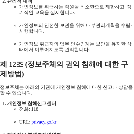
관리적 대책
개인정보를 취급하는 직원을 최소한으로 제한하고, 정
기적인 교육을 실시합니다.
개인정보의 안전한 보관을 위해 내부관리계획을 수립·
시행합니다.
개인정보 취급자의 업무 인수인계는 보안을 유지한 상
태에서 이루어지도록 관리합니다.
제
12
조 (
정보주체의 권익 침해에 대한 구
제방법
)
정보주체는 아래의 기관에 개인정보 침해에 대한 신고나 상담을
할 수 있습니다.
개인정보 침해신고센터
전화: 118
URL:
privacy.go.kr