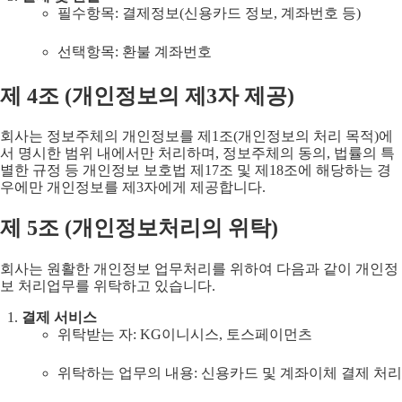
필수항목: 결제정보(신용카드 정보, 계좌번호 등)
선택항목: 환불 계좌번호
제
4
조 (
개인정보의 제3자 제공
)
회사는 정보주체의 개인정보를 제1조(개인정보의 처리 목적)에
서 명시한 범위 내에서만 처리하며, 정보주체의 동의, 법률의 특
별한 규정 등 개인정보 보호법 제17조 및 제18조에 해당하는 경
우에만 개인정보를 제3자에게 제공합니다.
제
5
조 (
개인정보처리의 위탁
)
회사는 원활한 개인정보 업무처리를 위하여 다음과 같이 개인정
보 처리업무를 위탁하고 있습니다.
결제 서비스
위탁받는 자: KG이니시스, 토스페이먼츠
위탁하는 업무의 내용: 신용카드 및 계좌이체 결제 처리