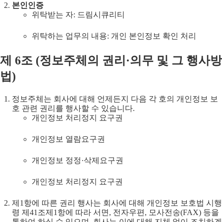
본인인증
위탁받는 자: 드림시큐리티
위탁하는 업무의 내용: 개인 본인정보 확인 처리
제
6
조 (
정보주체의 권리·의무 및 그 행사방
법
)
정보주체는 회사에 대해 언제든지 다음 각 호의 개인정보 보
호 관련 권리를 행사할 수 있습니다.
개인정보 처리정지 요구권
개인정보 열람요구권
개인정보 정정·삭제요구권
개인정보 처리정지 요구권
제1항에 따른 권리 행사는 회사에 대해 개인정보 보호법 시행
령 제41조제1항에 따라 서면, 전자우편, 모사전송(FAX) 등을
통하여 하실 수 있으며, 회사는 이에 대해 지체 없이 조치하겠