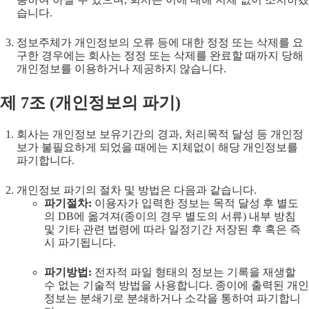
습니다.
정보주체가 개인정보의 오류 등에 대한 정정 또는 삭제를 요
구한 경우에는 회사는 정정 또는 삭제를 완료할 때까지 당해
개인정보를 이용하거나 제공하지 않습니다.
제
7
조 (
개인정보의 파기
)
회사는 개인정보 보유기간의 경과, 처리목적 달성 등 개인정
보가 불필요하게 되었을 때에는 지체없이 해당 개인정보를
파기합니다.
개인정보 파기의 절차 및 방법은 다음과 같습니다.
파기절차:
이용자가 입력한 정보는 목적 달성 후 별도
의 DB에 옮겨져(종이의 경우 별도의 서류) 내부 방침
및 기타 관련 법령에 따라 일정기간 저장된 후 혹은 즉
시 파기됩니다.
파기방법:
전자적 파일 형태의 정보는 기록을 재생할
수 없는 기술적 방법을 사용합니다. 종이에 출력된 개인
정보는 분쇄기로 분쇄하거나 소각을 통하여 파기합니