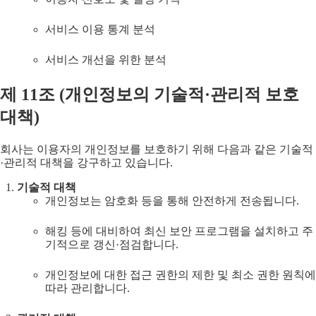
서비스 이용 통계 분석
서비스 개선을 위한 분석
제
11
조 (
개인정보의 기술적·관리적 보호
대책
)
회사는 이용자의 개인정보를 보호하기 위해 다음과 같은 기술적
·관리적 대책을 강구하고 있습니다.
기술적 대책
개인정보는 암호화 등을 통해 안전하게 전송됩니다.
해킹 등에 대비하여 최신 보안 프로그램을 설치하고 주
기적으로 갱신·점검합니다.
개인정보에 대한 접근 권한의 제한 및 최소 권한 원칙에
따라 관리합니다.