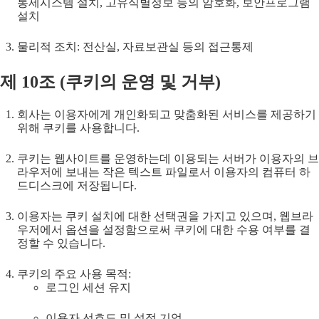
통제시스템 설치, 고유식별정보 등의 암호화, 보안프로그램
설치
물리적 조치: 전산실, 자료보관실 등의 접근통제
제
10
조 (
쿠키의 운영 및 거부
)
회사는 이용자에게 개인화되고 맞춤화된 서비스를 제공하기
위해 쿠키를 사용합니다.
쿠키는 웹사이트를 운영하는데 이용되는 서버가 이용자의 브
라우저에 보내는 작은 텍스트 파일로서 이용자의 컴퓨터 하
드디스크에 저장됩니다.
이용자는 쿠키 설치에 대한 선택권을 가지고 있으며, 웹브라
우저에서 옵션을 설정함으로써 쿠키에 대한 수용 여부를 결
정할 수 있습니다.
쿠키의 주요 사용 목적:
로그인 세션 유지
이용자 선호도 및 설정 기억