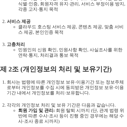
식별·인증, 회원자격 유지·관리, 서비스 부정이용 방지,
각종 고지·통지 목적
서비스 제공
클라우드 호스팅 서비스 제공, 콘텐츠 제공, 맞춤 서비
스 제공, 본인인증 목적
고충처리
민원인의 신원 확인, 민원사항 확인, 사실조사를 위한
연락·통지, 처리결과 통보 목적
제
2
조 (
개인정보의 처리 및 보유기간
)
회사는 법령에 따른 개인정보 보유·이용기간 또는 정보주체
로부터 개인정보를 수집 시에 동의받은 개인정보 보유·이용
기간 내에서 개인정보를 처리·보유합니다.
각각의 개인정보 처리 및 보유 기간은 다음과 같습니다.
회원 가입 및 관리:
회원 탈퇴 시까지 (단, 관계 법령 위
반에 따른 수사·조사 등이 진행 중인 경우에는 해당 수
사·조사 종료 시까지)