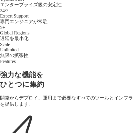
エンタープライズ級の安定性
24/7
Expert Support
専門エンジニアが常駐
5+
Global Regions
遅延を最小化
Scale
Unlimited
無限の拡張性
Features
強力な機能を
ひとつに集約
開発からデプロイ、運用まで必要なすべてのツールとインフラ
を提供します。