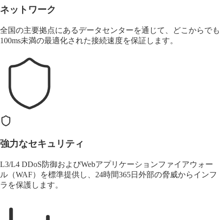
ネットワーク
全国の主要拠点にあるデータセンターを通じて、どこからでも
100ms未満
の最適化された接続速度を保証します。
強力なセキュリティ
L3/L4
DDoS防御
およびWebアプリケーションファイアウォー
ル（WAF）を標準提供し、24時間365日外部の脅威からインフ
ラを保護します。