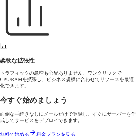
柔軟な拡張性
トラフィックの急増も心配ありません。
ワンクリック
で
CPU/RAMを拡張し、ビジネス規模に合わせてリソースを最適
化できます。
今すぐ始めましょう
面倒な手続きなしにメールだけで登録し、すぐにサーバーを作
成してサービスをデプロイできます。
無料で始める
料金プランを見る